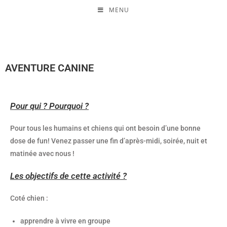
MENU
AVENTURE CANINE
Pour qui ? Pourquoi ?
Pour tous les humains et chiens qui ont besoin d’une bonne
dose de fun! Venez passer une fin d’après-midi, soirée, nuit et
matinée avec nous !
Les objectifs de cette activité ?
Coté chien :
apprendre à vivre en groupe