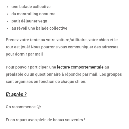
une balade collective
du mantrailing nocturne
petit déjeuner vegn
au réveil une balade collective
Prenez votre tente ou votre voiture/utilitaire, votre chien et le
tour est joué! Nous pourrons vous communiquer des adresses
pour dormir par mail
Pour pouvoir participer, une
lecture comportementale
au
préalable
ou un questionnaire à répondre par mail
. Les groupes
sont organisés en fonction de chaque chien.
Et après ?
On recommence 🙂
Et on repart avec plein de beaux souvenirs !