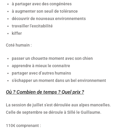
à partager avec des congénères
à augmenter son seuil de tolérance
découvrir de nouveaux environnements
travailler l’excitabilité
kiffer
Coté humain :
passer un chouette moment avec son chien
apprendre à mieux le connaitre
partager avec d’autres humains
s’échapper un moment dans un bel environnement
Où ? Combien de temps ? Quel prix ?
La session de juillet s’est déroulée aux alpes mancelles.
Celle de septembre se déroule à Sillé le Guillaume.
110€ comprenant :