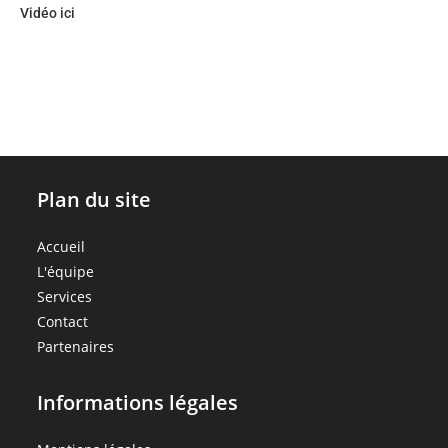
Vidéo ici
Plan du site
Accueil
L'équipe
Services
Contact
Partenaires
Informations légales